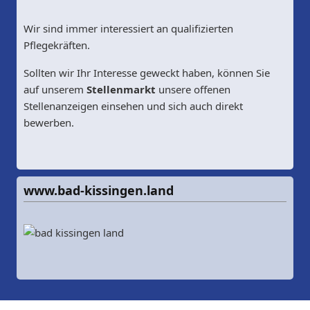
Wir sind immer interessiert an qualifizierten
Pflegekräften.
Sollten wir Ihr Interesse geweckt haben, können Sie
auf unserem
Stellenmarkt
unsere offenen
Stellenanzeigen einsehen und sich auch direkt
bewerben.
www.bad-kissingen.land