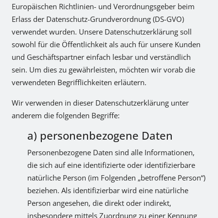
Europäischen Richtlinien- und Verordnungsgeber beim
Erlass der Datenschutz-Grundverordnung (DS-GVO)
verwendet wurden. Unsere Datenschutzerklärung soll
sowohl für die Öffentlichkeit als auch für unsere Kunden
und Geschäftspartner einfach lesbar und verständlich
sein. Um dies zu gewährleisten, möchten wir vorab die
verwendeten Begrifflichkeiten erläutern.
Wir verwenden in dieser Datenschutzerklärung unter
anderem die folgenden Begriffe:
a) personenbezogene Daten
Personenbezogene Daten sind alle Informationen,
die sich auf eine identifizierte oder identifizierbare
natürliche Person (im Folgenden „betroffene Person“)
beziehen. Als identifizierbar wird eine natürliche
Person angesehen, die direkt oder indirekt,
insbesondere mittels Zuordnung zu einer Kennung