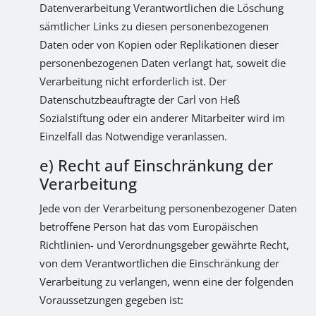
Datenverarbeitung Verantwortlichen die Löschung
sämtlicher Links zu diesen personenbezogenen
Daten oder von Kopien oder Replikationen dieser
personenbezogenen Daten verlangt hat, soweit die
Verarbeitung nicht erforderlich ist. Der
Datenschutzbeauftragte der Carl von Heß
Sozialstiftung oder ein anderer Mitarbeiter wird im
Einzelfall das Notwendige veranlassen.
e) Recht auf Einschränkung der
Verarbeitung
Jede von der Verarbeitung personenbezogener Daten
betroffene Person hat das vom Europäischen
Richtlinien- und Verordnungsgeber gewährte Recht,
von dem Verantwortlichen die Einschränkung der
Verarbeitung zu verlangen, wenn eine der folgenden
Voraussetzungen gegeben ist: