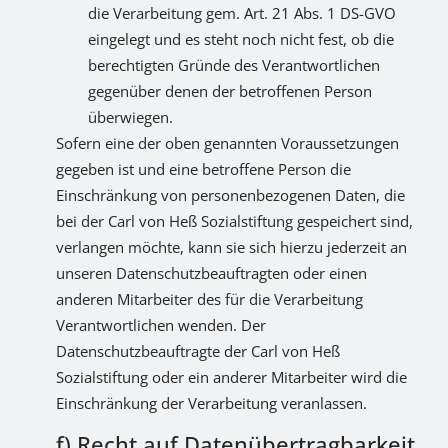
die Verarbeitung gem. Art. 21 Abs. 1 DS-GVO
eingelegt und es steht noch nicht fest, ob die
berechtigten Gründe des Verantwortlichen
gegenüber denen der betroffenen Person
überwiegen.
Sofern eine der oben genannten Voraussetzungen
gegeben ist und eine betroffene Person die
Einschränkung von personenbezogenen Daten, die
bei der Carl von Heß Sozialstiftung gespeichert sind,
verlangen möchte, kann sie sich hierzu jederzeit an
unseren Datenschutzbeauftragten oder einen
anderen Mitarbeiter des für die Verarbeitung
Verantwortlichen wenden. Der
Datenschutzbeauftragte der Carl von Heß
Sozialstiftung oder ein anderer Mitarbeiter wird die
Einschränkung der Verarbeitung veranlassen.
f) Recht auf Datenübertragbarkeit