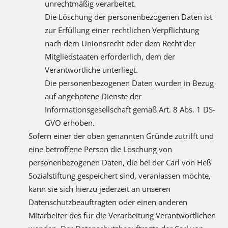
unrechtmäßig verarbeitet.
Die Löschung der personenbezogenen Daten ist
zur Erfüllung einer rechtlichen Verpflichtung
nach dem Unionsrecht oder dem Recht der
Mitgliedstaaten erforderlich, dem der
Verantwortliche unterliegt.
Die personenbezogenen Daten wurden in Bezug
auf angebotene Dienste der
Informationsgesellschaft gemäß Art. 8 Abs. 1 DS-
GVO erhoben.
Sofern einer der oben genannten Gründe zutrifft und
eine betroffene Person die Löschung von
personenbezogenen Daten, die bei der Carl von Heß
Sozialstiftung gespeichert sind, veranlassen möchte,
kann sie sich hierzu jederzeit an unseren
Datenschutzbeauftragten oder einen anderen
Mitarbeiter des für die Verarbeitung Verantwortlichen