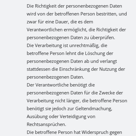
Die Richtigkeit der personenbezogenen Daten
wird von der betroffenen Person bestritten, und
zwar für eine Dauer, die es dem
Verantwortlichen ermöglicht, die Richtigkeit der
personenbezogenen Daten zu überprüfen.
Die Verarbeitung ist unrechtmäßig, die
betroffene Person lehnt die Löschung der
personenbezogenen Daten ab und verlangt
stattdessen die Einschränkung der Nutzung der
personenbezogenen Daten.
Der Verantwortliche benötigt die
personenbezogenen Daten für die Zwecke der
Verarbeitung nicht länger, die betroffene Person
benötigt sie jedoch zur Geltendmachung,
Ausübung oder Verteidigung von
Rechtsansprüchen.
Die betroffene Person hat Widerspruch gegen