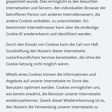
gespeichert wurde. Dies ermöglicht es den besuchten
Internetseiten und Servern, den individuellen Browser der
betroffenen Person von anderen Internetbrowsern, die
andere Cookies enthalten, zu unterscheiden. Ein
bestimmter Internetbrowser kann über die eindeutige
Cookie-ID wiedererkannt und identifiziert werden.
Durch den Einsatz von Cookies kann die Carl von Heß
Sozialstiftung den Nutzern dieser Internetseite
nutzerfreundlichere Services bereitstellen, die ohne die
Cookie-Setzung nicht möglich wären.
Mittels eines Cookies können die Informationen und
Angebote auf unserer Internetseite im Sinne des
Benutzers optimiert werden. Cookies ermöglichen uns,
wie bereits erwähnt, die Benutzer unserer Internetseite
wiederzuerkennen. Zweck dieser Wiedererkennung ist es,
den Nutzern die Verwendung unserer Internetseite zu