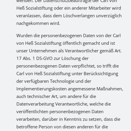
wenden. Der Datenschutzbeauftragte der Carl von
Heß Sozialstiftung oder ein anderer Mitarbeiter wird
veranlassen, dass dem Löschverlangen unverzüglich
nachgekommen wird.
Wurden die personenbezogenen Daten von der Carl
von Heß Sozialstiftung öffentlich gemacht und ist
unser Unternehmen als Verantwortlicher gemäß Art.
17 Abs. 1 DS-GVO zur Löschung der
personenbezogenen Daten verpflichtet, so trifft die
Carl von Heß Sozialstiftung unter Berücksichtigung
der verfügbaren Technologie und der
Implementierungskosten angemessene Maßnahmen,
auch technischer Art, um andere für die
Datenverarbeitung Verantwortliche, welche die
veröffentlichten personenbezogenen Daten
verarbeiten, darüber in Kenntnis zu setzen, dass die
betroffene Person von diesen anderen für die