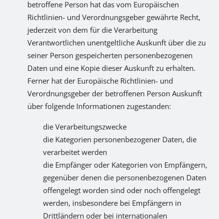
betroffene Person hat das vom Europäischen
Richtlinien- und Verordnungsgeber gewährte Recht,
jederzeit von dem für die Verarbeitung
Verantwortlichen unentgeltliche Auskunft über die zu
seiner Person gespeicherten personenbezogenen
Daten und eine Kopie dieser Auskunft zu erhalten.
Ferner hat der Europäische Richtlinien- und
Verordnungsgeber der betroffenen Person Auskunft
über folgende Informationen zugestanden:
die Verarbeitungszwecke
die Kategorien personenbezogener Daten, die
verarbeitet werden
die Empfänger oder Kategorien von Empfängern,
gegenüber denen die personenbezogenen Daten
offengelegt worden sind oder noch offengelegt
werden, insbesondere bei Empfängern in
Drittländern oder bei internationalen