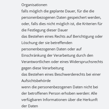
Organisationen
falls möglich die geplante Dauer, für die die
personenbezogenen Daten gespeichert werden,
oder, falls dies nicht möglich ist, die Kriterien für
die Festlegung dieser Dauer
das Bestehen eines Rechts auf Berichtigung oder
Löschung der sie betreffenden
personenbezogenen Daten oder auf
Einschränkung der Verarbeitung durch den
Verantwortlichen oder eines Widerspruchsrechts
gegen diese Verarbeitung
das Bestehen eines Beschwerderechts bei einer
Aufsichtsbehörde
wenn die personenbezogenen Daten nicht bei
der betroffenen Person erhoben werden: Alle
verfügbaren Informationen über die Herkunft
der Daten