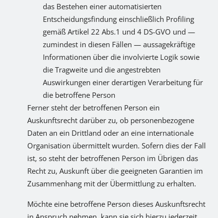
das Bestehen einer automatisierten
Entscheidungsfindung einschließlich Profiling
gemäß Artikel 22 Abs.1 und 4 DS-GVO und —
zumindest in diesen Fällen — aussagekräftige
Informationen über die involvierte Logik sowie
die Tragweite und die angestrebten
Auswirkungen einer derartigen Verarbeitung für
die betroffene Person
Ferner steht der betroffenen Person ein
Auskunftsrecht darüber zu, ob personenbezogene
Daten an ein Drittland oder an eine internationale
Organisation übermittelt wurden. Sofern dies der Fall
ist, so steht der betroffenen Person im Übrigen das
Recht zu, Auskunft über die geeigneten Garantien im
Zusammenhang mit der Übermittlung zu erhalten.
Möchte eine betroffene Person dieses Auskunftsrecht
in Anspruch nehmen, kann sie sich hierzu jederzeit