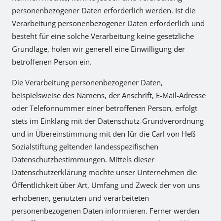
personenbezogener Daten erforderlich werden. Ist die
Verarbeitung personenbezogener Daten erforderlich und
besteht für eine solche Verarbeitung keine gesetzliche
Grundlage, holen wir generell eine Einwilligung der
betroffenen Person ein.
Die Verarbeitung personenbezogener Daten,
beispielsweise des Namens, der Anschrift, E-Mail-Adresse
oder Telefonnummer einer betroffenen Person, erfolgt
stets im Einklang mit der Datenschutz-Grundverordnung
und in Übereinstimmung mit den für die Carl von Heß
Sozialstiftung geltenden landesspezifischen
Datenschutzbestimmungen. Mittels dieser
Datenschutzerklärung möchte unser Unternehmen die
Öffentlichkeit über Art, Umfang und Zweck der von uns
erhobenen, genutzten und verarbeiteten
personenbezogenen Daten informieren. Ferner werden