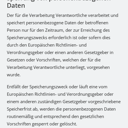
Daten
Der für die Verarbeitung Verantwortliche verarbeitet und
speichert personenbezogene Daten der betroffenen
Person nur für den Zeitraum, der zur Erreichung des
Speicherungszwecks erforderlich ist oder sofern dies
durch den Europäischen Richtlinien- und
Verordnungsgeber oder einen anderen Gesetzgeber in
Gesetzen oder Vorschriften, welchen der für die
Verarbeitung Verantwortliche unterliegt, vorgesehen
wurde.
Entfällt der Speicherungszweck oder läuft eine vom
Europäischen Richtlinien- und Verordnungsgeber oder
einem anderen zuständigen Gesetzgeber vorgeschriebene
Speicherfrist ab, werden die personenbezogenen Daten
routinemäßig und entsprechend den gesetzlichen
Vorschriften gesperrt oder gelöscht.