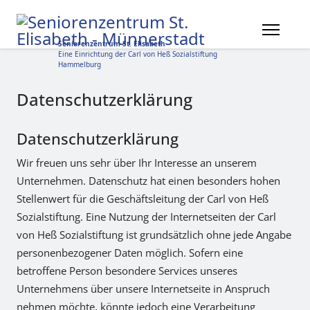
Seniorenzentrum St. Elisabeth
Eine Einrichtung der Carl von Heß Sozialstiftung
Hammelburg
Datenschutzerklärung
Datenschutzerklärung
Wir freuen uns sehr über Ihr Interesse an unserem
Unternehmen. Datenschutz hat einen besonders hohen
Stellenwert für die Geschäftsleitung der Carl von Heß
Sozialstiftung. Eine Nutzung der Internetseiten der Carl
von Heß Sozialstiftung ist grundsätzlich ohne jede Angabe
personenbezogener Daten möglich. Sofern eine
betroffene Person besondere Services unseres
Unternehmens über unsere Internetseite in Anspruch
nehmen möchte, könnte jedoch eine Verarbeitung