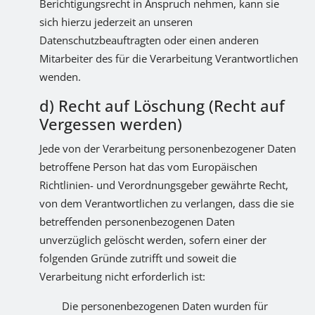
Berichtigungsrecht in Anspruch nehmen, kann sie
sich hierzu jederzeit an unseren
Datenschutzbeauftragten oder einen anderen
Mitarbeiter des für die Verarbeitung Verantwortlichen
wenden.
d) Recht auf Löschung (Recht auf
Vergessen werden)
Jede von der Verarbeitung personenbezogener Daten
betroffene Person hat das vom Europäischen
Richtlinien- und Verordnungsgeber gewährte Recht,
von dem Verantwortlichen zu verlangen, dass die sie
betreffenden personenbezogenen Daten
unverzüglich gelöscht werden, sofern einer der
folgenden Gründe zutrifft und soweit die
Verarbeitung nicht erforderlich ist:
Die personenbezogenen Daten wurden für