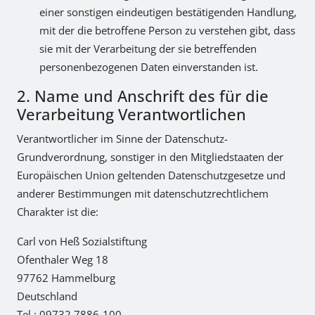
einer sonstigen eindeutigen bestätigenden Handlung,
mit der die betroffene Person zu verstehen gibt, dass
sie mit der Verarbeitung der sie betreffenden
personenbezogenen Daten einverstanden ist.
2. Name und Anschrift des für die
Verarbeitung Verantwortlichen
Verantwortlicher im Sinne der Datenschutz-
Grundverordnung, sonstiger in den Mitgliedstaaten der
Europäischen Union geltenden Datenschutzgesetze und
anderer Bestimmungen mit datenschutzrechtlichem
Charakter ist die:
Carl von Heß Sozialstiftung
Ofenthaler Weg 18
97762 Hammelburg
Deutschland
Tel.: 09732 7886-100