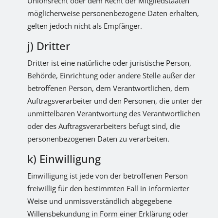
Unionsrecht oder dem Recht der Mitgliedstaaten
möglicherweise personenbezogene Daten erhalten,
gelten jedoch nicht als Empfänger.
j) Dritter
Dritter ist eine natürliche oder juristische Person,
Behörde, Einrichtung oder andere Stelle außer der
betroffenen Person, dem Verantwortlichen, dem
Auftragsverarbeiter und den Personen, die unter der
unmittelbaren Verantwortung des Verantwortlichen
oder des Auftragsverarbeiters befugt sind, die
personenbezogenen Daten zu verarbeiten.
k) Einwilligung
Einwilligung ist jede von der betroffenen Person
freiwillig für den bestimmten Fall in informierter
Weise und unmissverständlich abgegebene
Willensbekundung in Form einer Erklärung oder