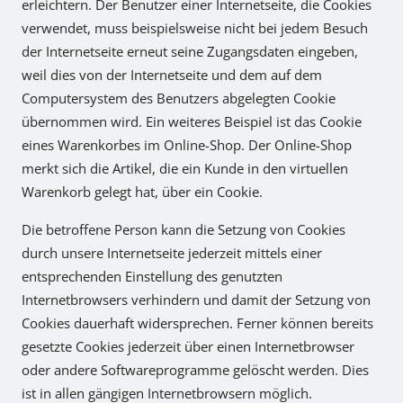
erleichtern. Der Benutzer einer Internetseite, die Cookies
verwendet, muss beispielsweise nicht bei jedem Besuch
der Internetseite erneut seine Zugangsdaten eingeben,
weil dies von der Internetseite und dem auf dem
Computersystem des Benutzers abgelegten Cookie
übernommen wird. Ein weiteres Beispiel ist das Cookie
eines Warenkorbes im Online-Shop. Der Online-Shop
merkt sich die Artikel, die ein Kunde in den virtuellen
Warenkorb gelegt hat, über ein Cookie.
Die betroffene Person kann die Setzung von Cookies
durch unsere Internetseite jederzeit mittels einer
entsprechenden Einstellung des genutzten
Internetbrowsers verhindern und damit der Setzung von
Cookies dauerhaft widersprechen. Ferner können bereits
gesetzte Cookies jederzeit über einen Internetbrowser
oder andere Softwareprogramme gelöscht werden. Dies
ist in allen gängigen Internetbrowsern möglich.