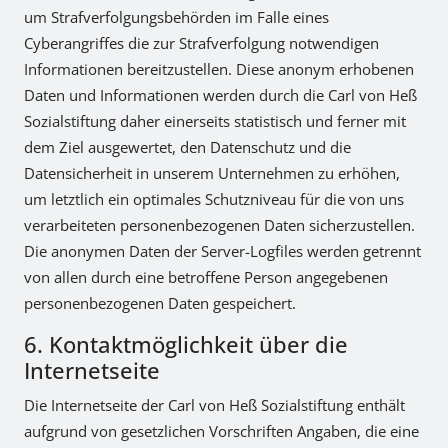
um Strafverfolgungsbehörden im Falle eines
Cyberangriffes die zur Strafverfolgung notwendigen
Informationen bereitzustellen. Diese anonym erhobenen
Daten und Informationen werden durch die Carl von Heß
Sozialstiftung daher einerseits statistisch und ferner mit
dem Ziel ausgewertet, den Datenschutz und die
Datensicherheit in unserem Unternehmen zu erhöhen,
um letztlich ein optimales Schutzniveau für die von uns
verarbeiteten personenbezogenen Daten sicherzustellen.
Die anonymen Daten der Server-Logfiles werden getrennt
von allen durch eine betroffene Person angegebenen
personenbezogenen Daten gespeichert.
6. Kontaktmöglichkeit über die
Internetseite
Die Internetseite der Carl von Heß Sozialstiftung enthält
aufgrund von gesetzlichen Vorschriften Angaben, die eine