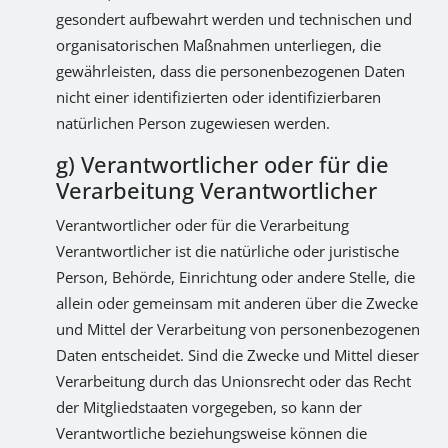
gesondert aufbewahrt werden und technischen und
organisatorischen Maßnahmen unterliegen, die
gewährleisten, dass die personenbezogenen Daten
nicht einer identifizierten oder identifizierbaren
natürlichen Person zugewiesen werden.
g) Verantwortlicher oder für die
Verarbeitung Verantwortlicher
Verantwortlicher oder für die Verarbeitung
Verantwortlicher ist die natürliche oder juristische
Person, Behörde, Einrichtung oder andere Stelle, die
allein oder gemeinsam mit anderen über die Zwecke
und Mittel der Verarbeitung von personenbezogenen
Daten entscheidet. Sind die Zwecke und Mittel dieser
Verarbeitung durch das Unionsrecht oder das Recht
der Mitgliedstaaten vorgegeben, so kann der
Verantwortliche beziehungsweise können die