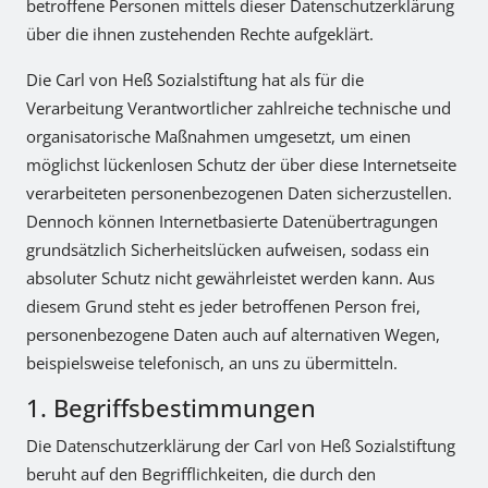
betroffene Personen mittels dieser Datenschutzerklärung
über die ihnen zustehenden Rechte aufgeklärt.
Die Carl von Heß Sozialstiftung hat als für die
Verarbeitung Verantwortlicher zahlreiche technische und
organisatorische Maßnahmen umgesetzt, um einen
möglichst lückenlosen Schutz der über diese Internetseite
verarbeiteten personenbezogenen Daten sicherzustellen.
Dennoch können Internetbasierte Datenübertragungen
grundsätzlich Sicherheitslücken aufweisen, sodass ein
absoluter Schutz nicht gewährleistet werden kann. Aus
diesem Grund steht es jeder betroffenen Person frei,
personenbezogene Daten auch auf alternativen Wegen,
beispielsweise telefonisch, an uns zu übermitteln.
1. Begriffsbestimmungen
Die Datenschutzerklärung der Carl von Heß Sozialstiftung
beruht auf den Begrifflichkeiten, die durch den