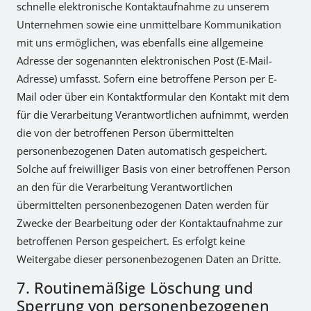
schnelle elektronische Kontaktaufnahme zu unserem
Unternehmen sowie eine unmittelbare Kommunikation
mit uns ermöglichen, was ebenfalls eine allgemeine
Adresse der sogenannten elektronischen Post (E-Mail-
Adresse) umfasst. Sofern eine betroffene Person per E-
Mail oder über ein Kontaktformular den Kontakt mit dem
für die Verarbeitung Verantwortlichen aufnimmt, werden
die von der betroffenen Person übermittelten
personenbezogenen Daten automatisch gespeichert.
Solche auf freiwilliger Basis von einer betroffenen Person
an den für die Verarbeitung Verantwortlichen
übermittelten personenbezogenen Daten werden für
Zwecke der Bearbeitung oder der Kontaktaufnahme zur
betroffenen Person gespeichert. Es erfolgt keine
Weitergabe dieser personenbezogenen Daten an Dritte.
7. Routinemäßige Löschung und
Sperrung von personenbezogenen