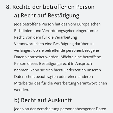
8. Rechte der betroffenen Person
a) Recht auf Bestätigung
Jede betroffene Person hat das vom Europäischen
Richtlinien- und Verordnungsgeber eingeräumte
Recht, von dem für die Verarbeitung
Verantwortlichen eine Bestätigung darüber zu
verlangen, ob sie betreffende personenbezogene
Daten verarbeitet werden. Möchte eine betroffene
Person dieses Bestätigungsrecht in Anspruch
nehmen, kann sie sich hierzu jederzeit an unseren
Datenschutzbeauftragten oder einen anderen
Mitarbeiter des für die Verarbeitung Verantwortlichen
wenden.
b) Recht auf Auskunft
Jede von der Verarbeitung personenbezogener Daten