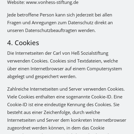
Website: www.vonhess-stiftung.de
Jede betroffene Person kann sich jederzeit bei allen
Fragen und Anregungen zum Datenschutz direkt an
unseren Datenschutzbeauftragten wenden.
4. Cookies
Die Internetseiten der Carl von Heß Sozialstiftung
verwenden Cookies. Cookies sind Textdateien, welche
über einen Internetbrowser auf einem Computersystem
abgelegt und gespeichert werden.
Zahlreiche Internetseiten und Server verwenden Cookies.
Viele Cookies enthalten eine sogenannte Cookie-ID. Eine
Cookie-ID ist eine eindeutige Kennung des Cookies. Sie
besteht aus einer Zeichenfolge, durch welche
Internetseiten und Server dem konkreten Internetbrowser
zugeordnet werden können, in dem das Cookie