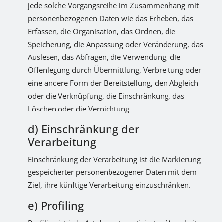
jede solche Vorgangsreihe im Zusammenhang mit
personenbezogenen Daten wie das Erheben, das
Erfassen, die Organisation, das Ordnen, die
Speicherung, die Anpassung oder Veränderung, das
Auslesen, das Abfragen, die Verwendung, die
Offenlegung durch Übermittlung, Verbreitung oder
eine andere Form der Bereitstellung, den Abgleich
oder die Verknüpfung, die Einschränkung, das
Löschen oder die Vernichtung.
d) Einschränkung der
Verarbeitung
Einschränkung der Verarbeitung ist die Markierung
gespeicherter personenbezogener Daten mit dem
Ziel, ihre künftige Verarbeitung einzuschränken.
e) Profiling