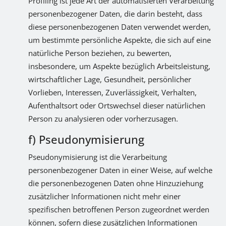
Profiling ist jede Art der automatisierten Verarbeitung
personenbezogener Daten, die darin besteht, dass
diese personenbezogenen Daten verwendet werden,
um bestimmte persönliche Aspekte, die sich auf eine
natürliche Person beziehen, zu bewerten,
insbesondere, um Aspekte bezüglich Arbeitsleistung,
wirtschaftlicher Lage, Gesundheit, persönlicher
Vorlieben, Interessen, Zuverlässigkeit, Verhalten,
Aufenthaltsort oder Ortswechsel dieser natürlichen
Person zu analysieren oder vorherzusagen.
f) Pseudonymisierung
Pseudonymisierung ist die Verarbeitung
personenbezogener Daten in einer Weise, auf welche
die personenbezogenen Daten ohne Hinzuziehung
zusätzlicher Informationen nicht mehr einer
spezifischen betroffenen Person zugeordnet werden
können, sofern diese zusätzlichen Informationen