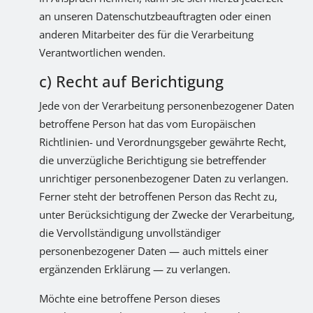
an unseren Datenschutzbeauftragten oder einen
anderen Mitarbeiter des für die Verarbeitung
Verantwortlichen wenden.
c) Recht auf Berichtigung
Jede von der Verarbeitung personenbezogener Daten
betroffene Person hat das vom Europäischen
Richtlinien- und Verordnungsgeber gewährte Recht,
die unverzügliche Berichtigung sie betreffender
unrichtiger personenbezogener Daten zu verlangen.
Ferner steht der betroffenen Person das Recht zu,
unter Berücksichtigung der Zwecke der Verarbeitung,
die Vervollständigung unvollständiger
personenbezogener Daten — auch mittels einer
ergänzenden Erklärung — zu verlangen.
Möchte eine betroffene Person dieses