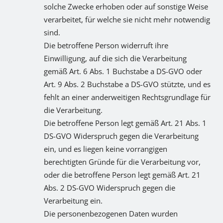
solche Zwecke erhoben oder auf sonstige Weise
verarbeitet, für welche sie nicht mehr notwendig
sind.
Die betroffene Person widerruft ihre
Einwilligung, auf die sich die Verarbeitung
gemäß Art. 6 Abs. 1 Buchstabe a DS-GVO oder
Art. 9 Abs. 2 Buchstabe a DS-GVO stützte, und es
fehlt an einer anderweitigen Rechtsgrundlage für
die Verarbeitung.
Die betroffene Person legt gemäß Art. 21 Abs. 1
DS-GVO Widerspruch gegen die Verarbeitung
ein, und es liegen keine vorrangigen
berechtigten Gründe für die Verarbeitung vor,
oder die betroffene Person legt gemäß Art. 21
Abs. 2 DS-GVO Widerspruch gegen die
Verarbeitung ein.
Die personenbezogenen Daten wurden