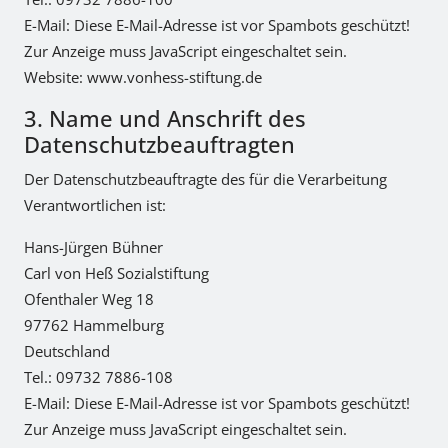
E-Mail:
Diese E-Mail-Adresse ist vor Spambots geschützt!
Zur Anzeige muss JavaScript eingeschaltet sein.
Website: www.vonhess-stiftung.de
3. Name und Anschrift des
Datenschutzbeauftragten
Der Datenschutzbeauftragte des für die Verarbeitung
Verantwortlichen ist:
Hans-Jürgen Bühner
Carl von Heß Sozialstiftung
Ofenthaler Weg 18
97762 Hammelburg
Deutschland
Tel.: 09732 7886-108
E-Mail:
Diese E-Mail-Adresse ist vor Spambots geschützt!
Zur Anzeige muss JavaScript eingeschaltet sein.