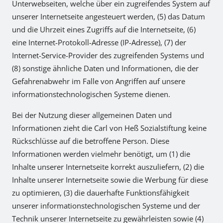
Unterwebseiten, welche über ein zugreifendes System auf
unserer Internetseite angesteuert werden, (5) das Datum
und die Uhrzeit eines Zugriffs auf die Internetseite, (6)
eine Internet-Protokoll-Adresse (IP-Adresse), (7) der
Internet-Service-Provider des zugreifenden Systems und
(8) sonstige ähnliche Daten und Informationen, die der
Gefahrenabwehr im Falle von Angriffen auf unsere
informationstechnologischen Systeme dienen.
Bei der Nutzung dieser allgemeinen Daten und
Informationen zieht die Carl von Heß Sozialstiftung keine
Rückschlüsse auf die betroffene Person. Diese
Informationen werden vielmehr benötigt, um (1) die
Inhalte unserer Internetseite korrekt auszuliefern, (2) die
Inhalte unserer Internetseite sowie die Werbung für diese
zu optimieren, (3) die dauerhafte Funktionsfähigkeit
unserer informationstechnologischen Systeme und der
Technik unserer Internetseite zu gewährleisten sowie (4)