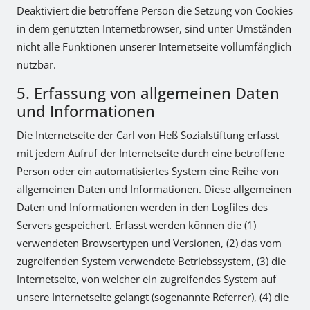
Deaktiviert die betroffene Person die Setzung von Cookies
in dem genutzten Internetbrowser, sind unter Umständen
nicht alle Funktionen unserer Internetseite vollumfänglich
nutzbar.
5. Erfassung von allgemeinen Daten
und Informationen
Die Internetseite der Carl von Heß Sozialstiftung erfasst
mit jedem Aufruf der Internetseite durch eine betroffene
Person oder ein automatisiertes System eine Reihe von
allgemeinen Daten und Informationen. Diese allgemeinen
Daten und Informationen werden in den Logfiles des
Servers gespeichert. Erfasst werden können die (1)
verwendeten Browsertypen und Versionen, (2) das vom
zugreifenden System verwendete Betriebssystem, (3) die
Internetseite, von welcher ein zugreifendes System auf
unsere Internetseite gelangt (sogenannte Referrer), (4) die