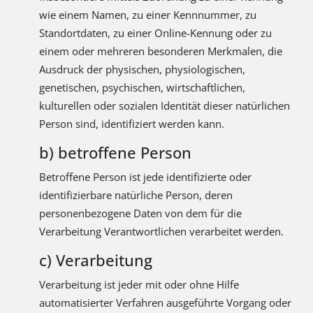
wie einem Namen, zu einer Kennnummer, zu
Standortdaten, zu einer Online-Kennung oder zu
einem oder mehreren besonderen Merkmalen, die
Ausdruck der physischen, physiologischen,
genetischen, psychischen, wirtschaftlichen,
kulturellen oder sozialen Identität dieser natürlichen
Person sind, identifiziert werden kann.
b) betroffene Person
Betroffene Person ist jede identifizierte oder
identifizierbare natürliche Person, deren
personenbezogene Daten von dem für die
Verarbeitung Verantwortlichen verarbeitet werden.
c) Verarbeitung
Verarbeitung ist jeder mit oder ohne Hilfe
automatisierter Verfahren ausgeführte Vorgang oder